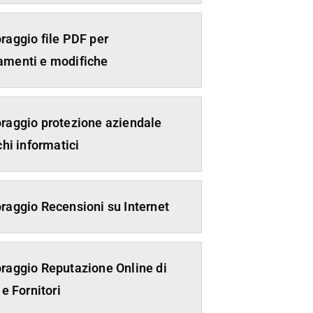
raggio file PDF per
menti e modifiche
raggio protezione aziendale
chi informatici
raggio Recensioni su Internet
raggio Reputazione Online di
 e Fornitori