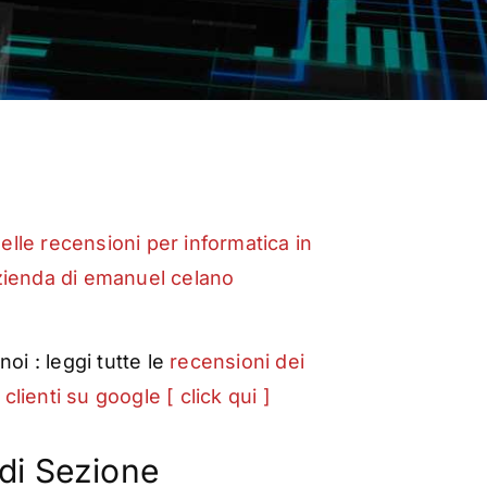
 noi : leggi tutte le
recensioni dei
 clienti su google [ click qui ]
di Sezione