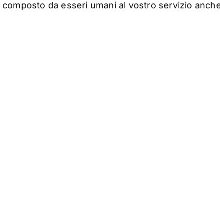
composto da esseri umani al vostro servizio anch