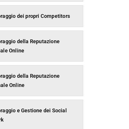
raggio dei propri Competitors
raggio della Reputazione
ale Online
raggio della Reputazione
ale Online
raggio e Gestione dei Social
rk