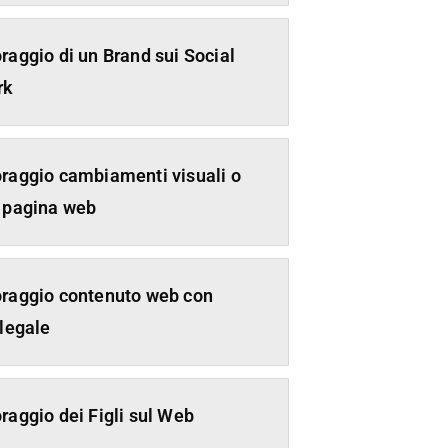
raggio di un Brand sui Social
rk
raggio cambiamenti visuali o
 pagina web
raggio contenuto web con
 legale
raggio dei Figli sul Web