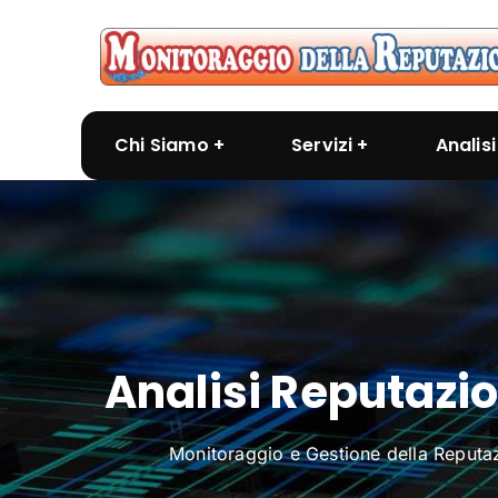
Chi Siamo
Servizi
Analis
Analisi Reputazio
Monitoraggio e Gestione della Reputa