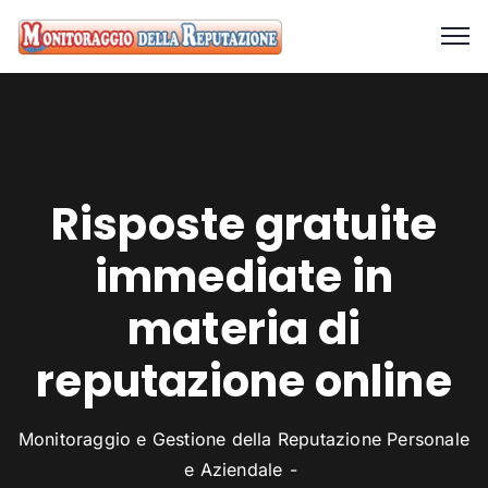
Risposte gratuite
immediate in
materia di
reputazione online
Monitoraggio e Gestione della Reputazione Personale
e Aziendale