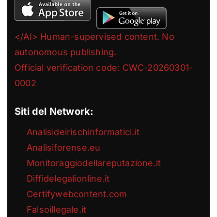
</AI> Human-supervised content. No
autonomous publishing.
Official verification code: CWC-20260301-
0002
Siti del Network:
Analisideirischinformatici.it
Analisiforense.eu
Monitoraggiodellareputazione.it
Diffidelegalionline.it
Certifywebcontent.com
Falsoillegale.it