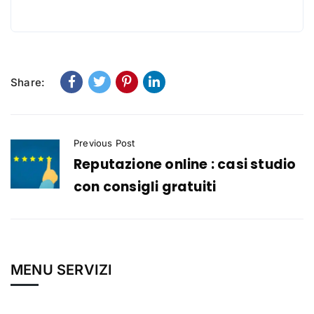
Share:
Previous Post
Reputazione online : casi studio
con consigli gratuiti
MENU SERVIZI