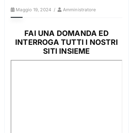
Maggio 19, 2024
Amministratore
FAI UNA DOMANDA ED
INTERROGA TUTTI I NOSTRI
SITI INSIEME