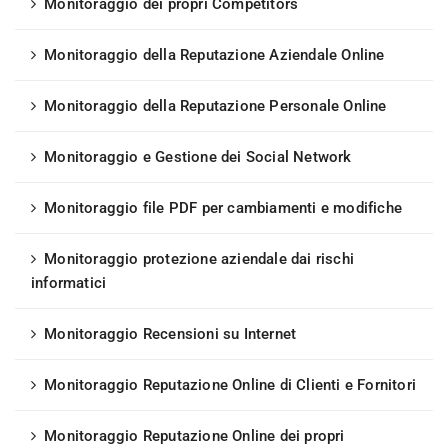
Monitoraggio dei propri Competitors
Monitoraggio della Reputazione Aziendale Online
Monitoraggio della Reputazione Personale Online
Monitoraggio e Gestione dei Social Network
Monitoraggio file PDF per cambiamenti e modifiche
Monitoraggio protezione aziendale dai rischi
informatici
Monitoraggio Recensioni su Internet
Monitoraggio Reputazione Online di Clienti e Fornitori
Monitoraggio Reputazione Online dei propri