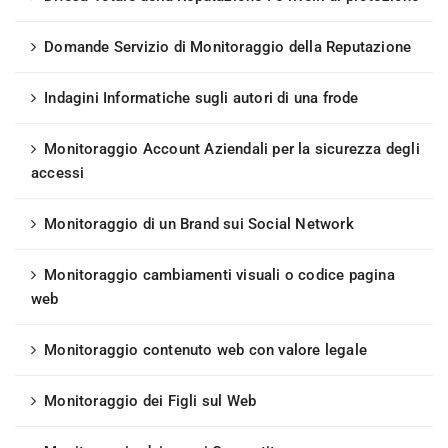
Domande Servizio di Monitoraggio della Reputazione
Indagini Informatiche sugli autori di una frode
Monitoraggio Account Aziendali per la sicurezza degli
accessi
Monitoraggio di un Brand sui Social Network
Monitoraggio cambiamenti visuali o codice pagina
web
Monitoraggio contenuto web con valore legale
Monitoraggio dei Figli sul Web