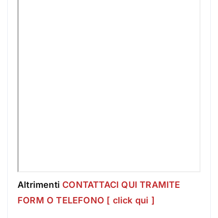
Altrimenti
CONTATTACI QUI TRAMITE
FORM O TELEFONO [ click qui ]