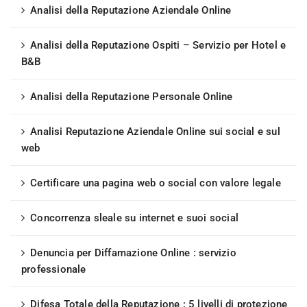
Analisi della Reputazione Aziendale Online
Analisi della Reputazione Ospiti – Servizio per Hotel e
B&B
Analisi della Reputazione Personale Online
Analisi Reputazione Aziendale Online sui social e sul
web
Certificare una pagina web o social con valore legale
Concorrenza sleale su internet e suoi social
Denuncia per Diffamazione Online : servizio
professionale
Difesa Totale della Reputazione : 5 livelli di protezione