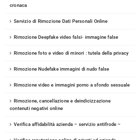
cronaca
Servizio di Rimozione Dati Personali Online
Rimozione Deepfake video falsi- immagine false
Rimozione foto e video di minori : tutela della privacy
Rimozione Nudefake immagini di nudo false
Rimozione video e immagini porno a sfondo sessuale
Rimozione, cancellazione e deindicizzazione
contenuti negativi online
Verifica affidabilità azienda – servizio antifrode –