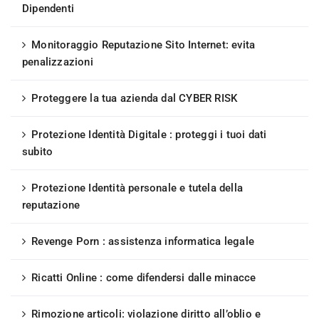
Dipendenti
Monitoraggio Reputazione Sito Internet: evita
penalizzazioni
Proteggere la tua azienda dal CYBER RISK
Protezione Identità Digitale : proteggi i tuoi dati
subito
Protezione Identità personale e tutela della
reputazione
Revenge Porn : assistenza informatica legale
Ricatti Online : come difendersi dalle minacce
Rimozione articoli: violazione diritto all’oblio e