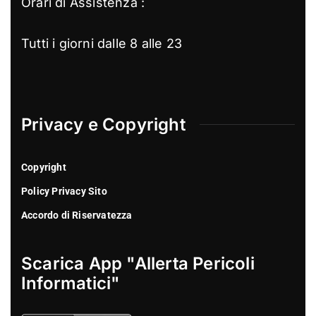
Orari di Assistenza :
Tutti i giorni dalle 8 alle 23
Privacy e Copyright
Copyright
Policy Privacy Sito
Accordo di Riservatezza
Scarica App "Allerta Pericoli
Informatici"