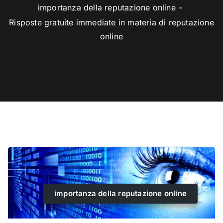
importanza della reputazione online
Risposte gratuite immediate in materia di reputazione
online
importanza della reputazione online